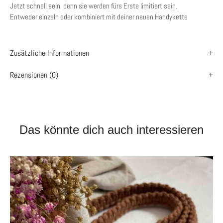
Jetzt schnell sein, denn sie werden fürs Erste limitiert sein.
Entweder einzeln oder kombiniert mit deiner neuen Handykette
Zusätzliche Informationen
Rezensionen (0)
Das könnte dich auch interessieren