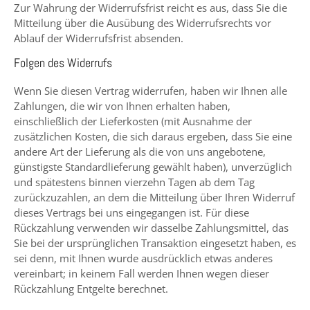
Zur Wahrung der Widerrufsfrist reicht es aus, dass Sie die
Mitteilung über die Ausübung des Widerrufsrechts vor
Ablauf der Widerrufsfrist absenden.
Folgen des Widerrufs
Wenn Sie diesen Vertrag widerrufen, haben wir Ihnen alle
Zahlungen, die wir von Ihnen erhalten haben,
einschließlich der Lieferkosten (mit Ausnahme der
zusätzlichen Kosten, die sich daraus ergeben, dass Sie eine
andere Art der Lieferung als die von uns angebotene,
günstigste Standardlieferung gewählt haben), unverzüglich
und spätestens binnen vierzehn Tagen ab dem Tag
zurückzuzahlen, an dem die Mitteilung über Ihren Widerruf
dieses Vertrags bei uns eingegangen ist. Für diese
Rückzahlung verwenden wir dasselbe Zahlungsmittel, das
Sie bei der ursprünglichen Transaktion eingesetzt haben, es
sei denn, mit Ihnen wurde ausdrücklich etwas anderes
vereinbart; in keinem Fall werden Ihnen wegen dieser
Rückzahlung Entgelte berechnet.