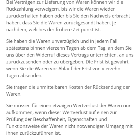
Bei Verträgen zur Lieferung von Waren können wir die
Rückzahlung verweigern, bis wir die Waren wieder
zurückerhalten haben oder bis Sie den Nachweis erbracht
haben, dass Sie die Waren zurückgesandt haben, je
nachdem, welches der frühere Zeitpunkt ist.
Sie haben die Waren unverzüglich und in jedem Fall
spätestens binnen vierzehn Tagen ab dem Tag, an dem Sie
uns über den Widerruf dieses Vertrags unterrichten, an uns
zurückzusenden oder zu übergeben. Die Frist ist gewahrt,
wenn Sie die Waren vor Ablauf der Frist von vierzehn
Tagen absenden.
Sie tragen die unmittelbaren Kosten der Rücksendung der
Waren.
Sie müssen für einen etwaigen Wertverlust der Waren nur
aufkommen, wenn dieser Wertverlust auf einen zur
Prüfung der Beschaffenheit, Eigenschaften und
Funktionsweise der Waren nicht notwendigen Umgang mit
ihnen zurückzuführen ist.