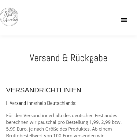
Versand & Rückgabe
VERSANDRICHTLINIEN
I. Versand innerhalb Deutschlands:
Für den Versand innerhalb des deutschen Festlandes
berechnen wir pauschal pro Bestellung
1,99,
2,99 bzw.
5,99 Euro, je nach Größe des Produktes. Ab einem
Bruttobestellwert von 100 Euro versenden wir