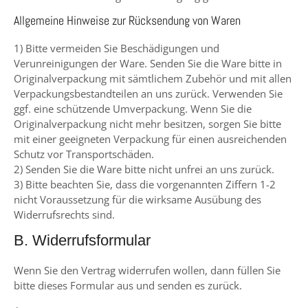
Allgemeine Hinweise zur Rücksendung von Waren
1) Bitte vermeiden Sie Beschädigungen und
Verunreinigungen der Ware. Senden Sie die Ware bitte in
Originalverpackung mit sämtlichem Zubehör und mit allen
Verpackungsbestandteilen an uns zurück. Verwenden Sie
ggf. eine schützende Umverpackung. Wenn Sie die
Originalverpackung nicht mehr besitzen, sorgen Sie bitte
mit einer geeigneten Verpackung für einen ausreichenden
Schutz vor Transportschäden.
2) Senden Sie die Ware bitte nicht unfrei an uns zurück.
3) Bitte beachten Sie, dass die vorgenannten Ziffern 1-2
nicht Voraussetzung für die wirksame Ausübung des
Widerrufsrechts sind.
B. Widerrufsformular
Wenn Sie den Vertrag widerrufen wollen, dann füllen Sie
bitte dieses Formular aus und senden es zurück.