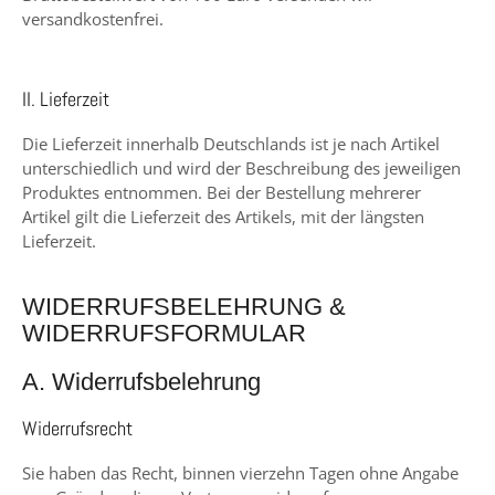
versandkostenfrei.
II. Lieferzeit
Die Lieferzeit innerhalb Deutschlands ist je nach Artikel
unterschiedlich
und wird der Beschreibung des jeweiligen
Produktes entnommen. Bei der Bestellung mehrerer
Artikel gilt die Lieferzeit des Artikels, mit der längsten
Lieferzeit.
WIDERRUFSBELEHRUNG &
WIDERRUFSFORMULAR
A. Widerrufsbelehrung
Widerrufsrecht
Sie haben das Recht, binnen vierzehn Tagen ohne Angabe