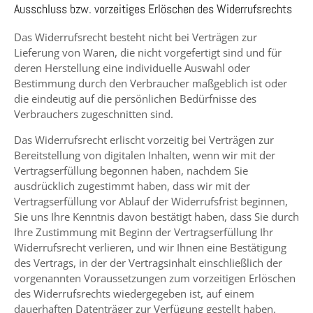
Ausschluss bzw. vorzeitiges Erlöschen des Widerrufsrechts
Das Widerrufsrecht besteht nicht bei Verträgen zur
Lieferung von Waren, die nicht vorgefertigt sind und für
deren Herstellung eine individuelle Auswahl oder
Bestimmung durch den Verbraucher maßgeblich ist oder
die eindeutig auf die persönlichen Bedürfnisse des
Verbrauchers zugeschnitten sind.
Das Widerrufsrecht erlischt vorzeitig bei Verträgen zur
Bereitstellung von digitalen Inhalten, wenn wir mit der
Vertragserfüllung begonnen haben, nachdem Sie
ausdrücklich zugestimmt haben, dass wir mit der
Vertragserfüllung vor Ablauf der Widerrufsfrist beginnen,
Sie uns Ihre Kenntnis davon bestätigt haben, dass Sie durch
Ihre Zustimmung mit Beginn der Vertragserfüllung Ihr
Widerrufsrecht verlieren, und wir Ihnen eine Bestätigung
des Vertrags, in der der Vertragsinhalt einschließlich der
vorgenannten Voraussetzungen zum vorzeitigen Erlöschen
des Widerrufsrechts wiedergegeben ist, auf einem
dauerhaften Datenträger zur Verfügung gestellt haben.