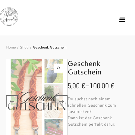
Home
Shop
Geschenk Gutschein
/
/
Geschenk
Gutschein
5,00
€
–
100,00
€
Du suchst nach einem
schnellen Geschenk zum
ausdrucken?
Dann ist der Geschenk
Gutschein perfekt dafür.