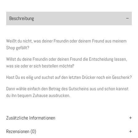
Beschreibung
Weißt du nicht, was deiner Freundin oder deinem Freund aus meinem
Shop gefällt?
Willst du deine Freundin oder deinen Freund die Entscheidung lassen,
was sie oder er sich bestellen möchte?
Hast Du es eilig und suchst auf den letzten Drücker noch ein Geschenk?
Dann wähle einfach den Betrag des Gutscheins aus und schon kannst
du ihn bequem Zuhause ausdrucken.
Zusätzliche Informationen
Rezensionen (0)