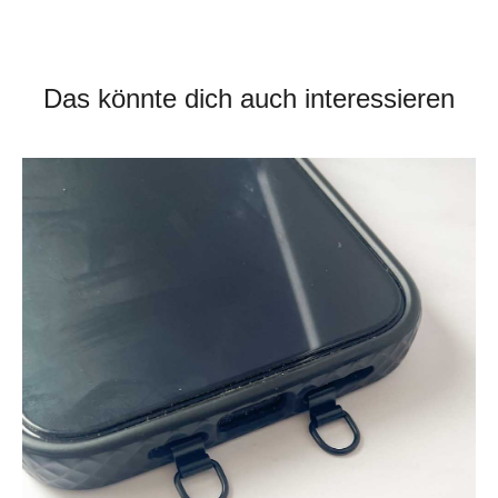
Das könnte dich auch interessieren