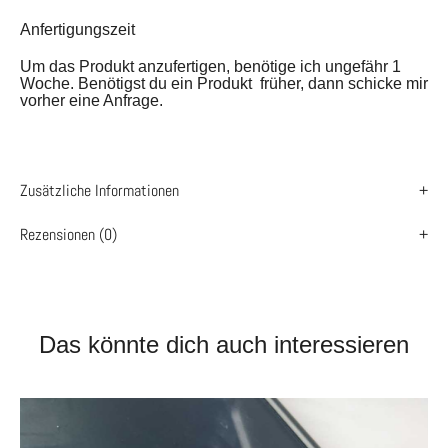
Anfertigungszeit
Um das Produkt anzufertigen, benötige ich ungefähr 1
Woche. Benötigst du ein Produkt früher, dann schicke mir
vorher eine Anfrage.
Zusätzliche Informationen
Rezensionen (0)
Das könnte dich auch interessieren