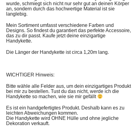
wurde, schmiegt sich nicht nur sehr gut an deinen Körper
an, sondern durch das hochwertige Material ist sie
langlebig.
Mein Sortiment umfasst verschiedene Farben und
Designs. So findest du garantiert das perfekte Accessoire,
das zu dir passt. Kaufe jetzt deine einzigartige
Handykette.
Die Länger der Handykette ist circa 1,20m lang.
WICHTIGER Hinweis:
Bitte wähle alle Felder aus, um dein einzigartiges Produkt
bei mir zu bestellen. Tust du das nicht, werde ich die
Handykette so machen, wie sie mir gefällt
Es ist ein handgefertigtes Produkt. Deshalb kann es zu
leichten Abweichungen kommen.
Die Handykette wird OHNE Hülle und ohne jegliche
Dekoration verkauft.