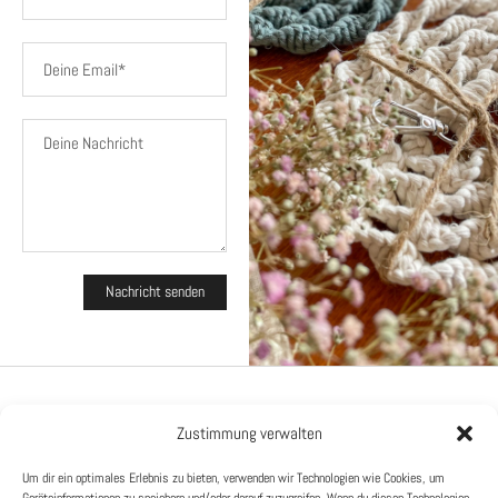
Zustimmung verwalten
Um dir ein optimales Erlebnis zu bieten, verwenden wir Technologien wie Cookies, um