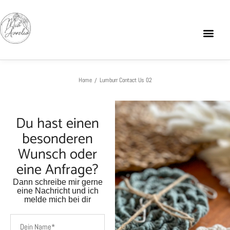
Home
Lumburr Contact Us 02
/
Du hast einen
besonderen
Wunsch oder
eine Anfrage?
Dann schreibe mir gerne
eine Nachricht und ich
melde mich bei dir